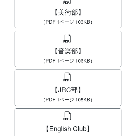
【美術部】
（PDF 1ページ 103KB）
【音楽部】
（PDF 1ページ 106KB）
【JRC部】
（PDF 1ページ 108KB）
【English Club】