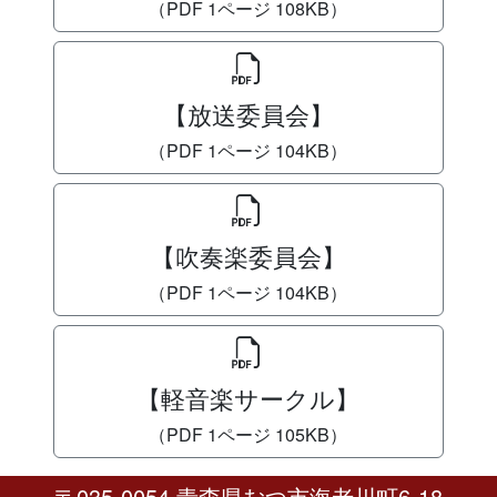
（PDF 1ページ 108KB）
【放送委員会】
（PDF 1ページ 104KB）
【吹奏楽委員会】
（PDF 1ページ 104KB）
【軽音楽サークル】
（PDF 1ページ 105KB）
〒035-0054 青森県むつ市海老川町6-18