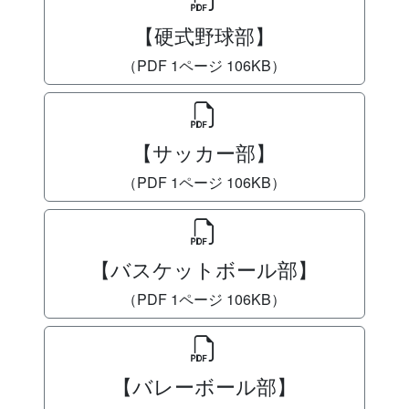
【硬式野球部】
（PDF 1ページ 106KB）
【サッカー部】
（PDF 1ページ 106KB）
【バスケットボール部】
（PDF 1ページ 106KB）
【バレーボール部】