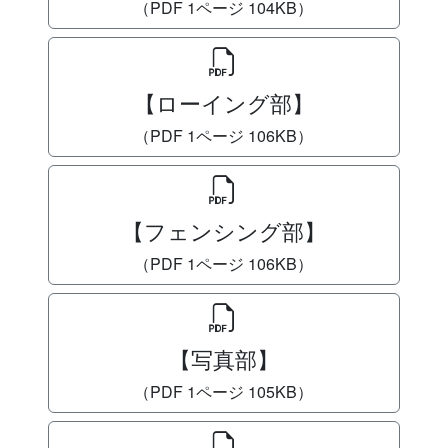
（PDF 1ページ 104KB）
【ローイング部】
（PDF 1ページ 106KB）
【フェンシング部】
（PDF 1ページ 106KB）
【写真部】
（PDF 1ページ 105KB）