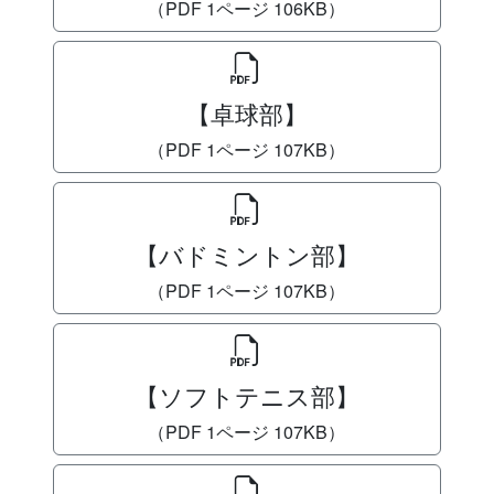
（PDF 1ページ 106KB）
【卓球部】
（PDF 1ページ 107KB）
【バドミントン部】
（PDF 1ページ 107KB）
【ソフトテニス部】
（PDF 1ページ 107KB）