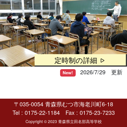
定時制の詳細
2026/7/29 更新
New!
〒035-0054 青森県むつ市海老川町6-18
Tel : 0175-22-1184 Fax : 0175-23-7233
Copyright © 2023 青森県立田名部高等学校